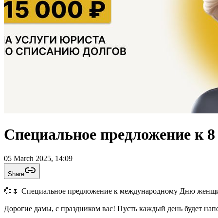
Специальное предложение к 8
05 March 2025, 14:09
Share
💞🌷 Специальное предложение к международному Дню женщ
Дорогие дамы, с праздником вас! Пусть каждый день будет нап