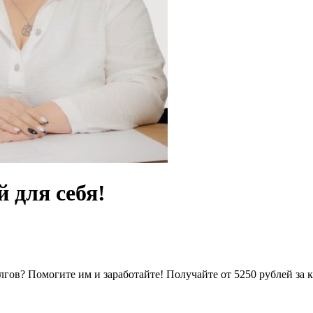
 для себя!
долгов? Помогите им и заработайте! Получайте от 5250 рублей з