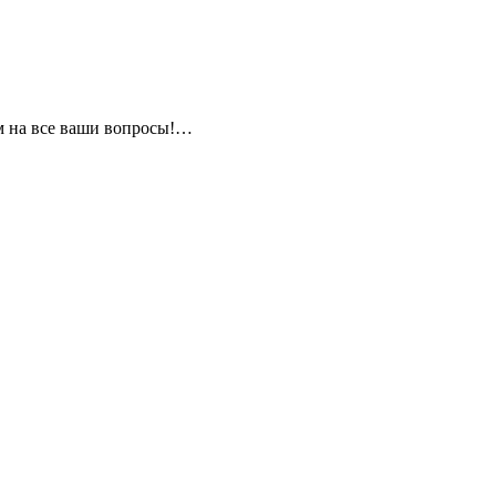
м на все ваши вопросы!