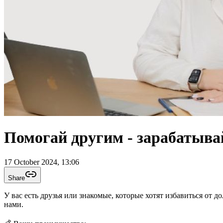
Помогай другим - зарабатывай
17 October 2024, 13:06
Share
У вас есть друзья или знакомые, которые хотят избавиться от 
нами.