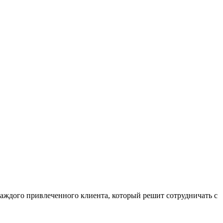
а каждого привлеченного клиента, который решит сотрудничать с